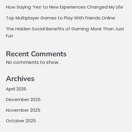
How Saying ‘Yes’ to New Experiences Changed My Life
Top Multiplayer Games to Play With Friends Online
The Hidden Social Benefits of Gaming: More Than Just
Fun
Recent Comments
No comments to show.
Archives
April 2026
December 2025
November 2025
October 2025