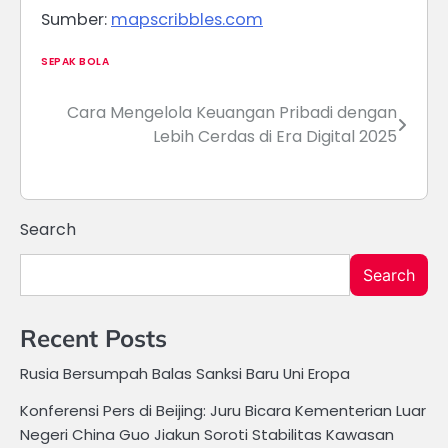
Sumber:
mapscribbles.com
SEPAK BOLA
Cara Mengelola Keuangan Pribadi dengan
Post
Lebih Cerdas di Era Digital 2025
navigation
Search
Search
Recent Posts
Rusia Bersumpah Balas Sanksi Baru Uni Eropa
Konferensi Pers di Beijing: Juru Bicara Kementerian Luar
Negeri China Guo Jiakun Soroti Stabilitas Kawasan